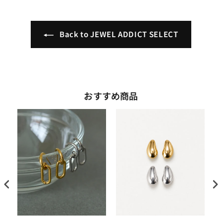
Back to JEWEL ADDICT SELECT
おすすめ商品