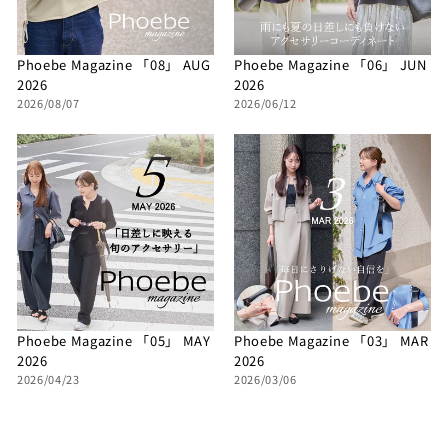
Phoebe Magazine 「08」 AUG
Phoebe Magazine 「06」 JUN
2026
2026
2026/08/07
2026/06/12
Phoebe Magazine 「05」 MAY
Phoebe Magazine 「03」 MAR
2026
2026
2026/04/23
2026/03/06