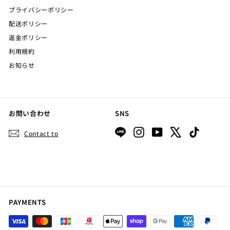
プライバシーポリシー
配送ポリシー
返金ポリシー
利用規約
お知らせ
お問い合わせ
SNS
LINE
Instagram
YouTube
X
TikTok
Contact to
PAYMENTS