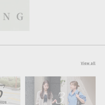
View all