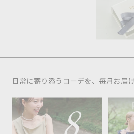
日常に寄り添うコーデを、毎月お届