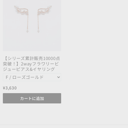
【シリーズ累計販売10000点
突破！】2wayフラワリービ
ジューピアス&イヤリング
¥3,630
カートに追加