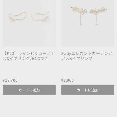
【K10】ラインビジューピア
2wayエレガントガーデンピ
ス&イヤリング/BOXつき
アス&イヤリング
¥18,700
¥3,960
カートに追加
カートに追加