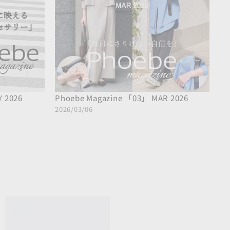
 2026
Phoebe Magazine 「03」 MAR 2026
2026/03/06