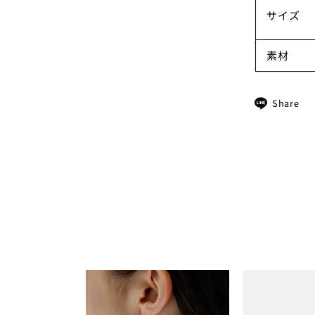
サイズ
素材
Share