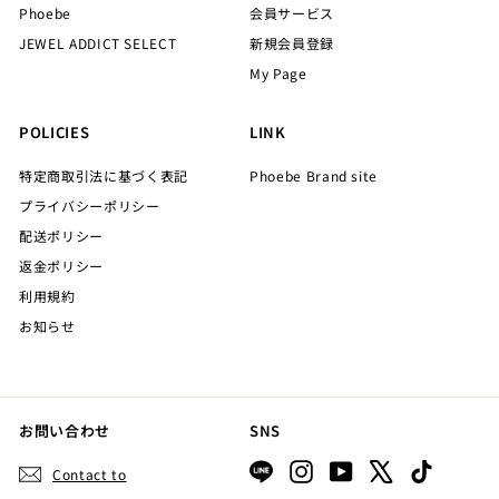
Phoebe
会員サービス
JEWEL ADDICT SELECT
新規会員登録
My Page
POLICIES
LINK
特定商取引法に基づく表記
Phoebe Brand site
プライバシーポリシー
配送ポリシー
返金ポリシー
利用規約
お知らせ
お問い合わせ
SNS
LINE
Instagram
YouTube
X
TikTok
Contact to